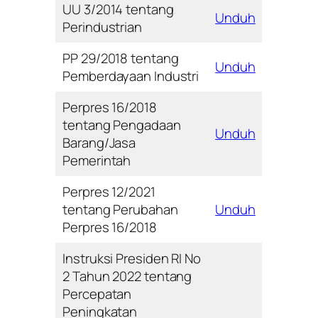
UU 3/2014 tentang
Unduh
Perindustrian
PP 29/2018 tentang
Unduh
Pemberdayaan Industri
Perpres 16/2018
tentang Pengadaan
Unduh
Barang/Jasa
Pemerintah
Perpres 12/2021
tentang Perubahan
Unduh
Perpres 16/2018
Instruksi Presiden RI No
2 Tahun 2022 tentang
Percepatan
Peningkatan