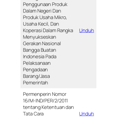
Penggunaan Produk
Dalam Negeri Dan
Produk Usaha Mikro,
Usaha Kecil, Dan
Koperasi Dalam Rangka
Unduh
Menyukseskan
Gerakan Nasional
Bangga Buatan
Indonesia Pada
Pelaksanaan
Pengadaan
Barang/Jasa
Pemerintah
Permenperin Nomor
16/M-IND/PER/2/2011
tentang Ketentuan dan
Tata Cara
Unduh