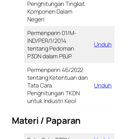
Penghitungan Tingkat
Komponen Dalam
Negeri
Permenperin 01/M-
IND/PER/1/2014
Unduh
tentang Pedoman
P3DN dalam PBJP
Permenperin 46/2022
tentang Ketentuan dan
Tata Cara
Unduh
Penghitungan TKDN
untuk Industri Kecil
Materi / Paparan