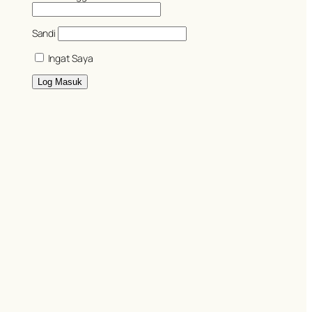
Sandi
Ingat Saya