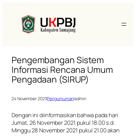
Pengembangan Sistem
Informasi Rencana Umum
Pengadaan (SIRUP)
24 November 2021
|
Pengumuman
|
admin
Dengan ini diinformasikan bahwa pada hari
Jumat, 26 November 2021 pukul 18.00 s.d.
Minggu 28 November 2021 pukul 21.00 akan