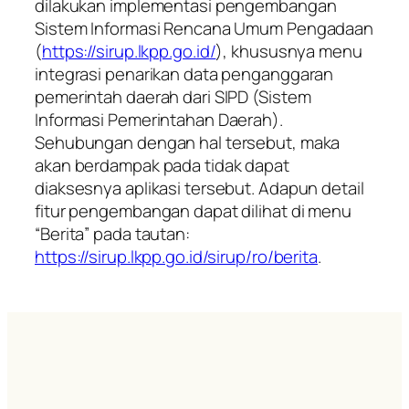
dilakukan implementasi pengembangan
Sistem Informasi Rencana Umum Pengadaan
(
https://sirup.lkpp.go.id/
), khususnya menu
integrasi penarikan data penganggaran
pemerintah daerah dari SIPD (Sistem
Informasi Pemerintahan Daerah).
Sehubungan dengan hal tersebut, maka
akan berdampak pada tidak dapat
diaksesnya aplikasi tersebut. Adapun detail
fitur pengembangan dapat dilihat di menu
“Berita” pada tautan:
https://sirup.lkpp.go.id/sirup/ro/berita
.